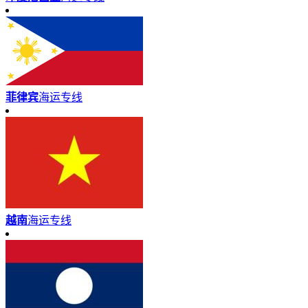
菲律宾
海运专线
越南
海运专线