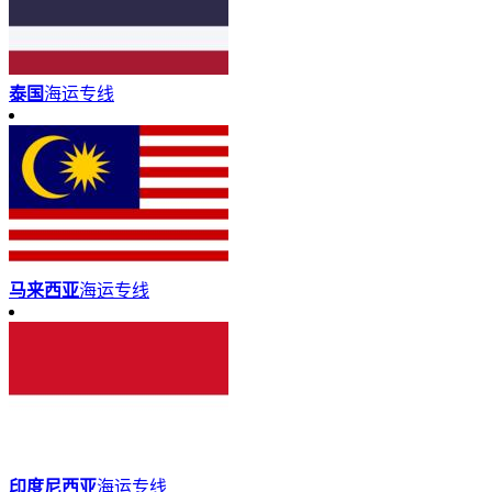
泰国
海运专线
马来西亚
海运专线
印度尼西亚
海运专线