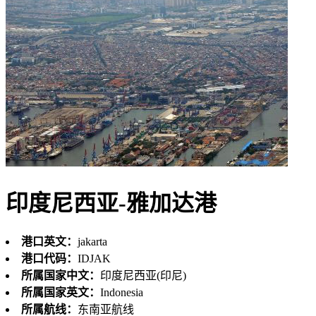
印度尼西亚-雅加达港
港口英文：
jakarta
港口代码：
IDJAK
所属国家中文：
印度尼西亚(印尼)
所属国家英文：
Indonesia
所属航线：
东南亚航线