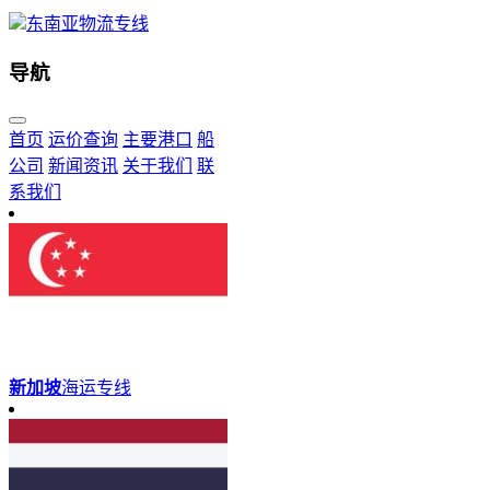
东南亚物流专线
导航
首页
运价查询
主要港口
船
公司
新闻资讯
关于我们
联
系我们
新加坡
海运专线